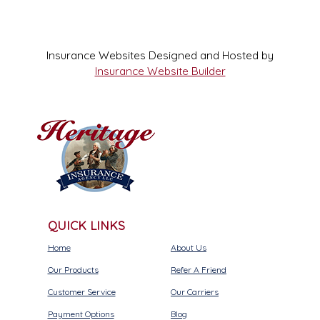
Insurance Websites
Designed and Hosted by
Insurance Website Builder
QUICK LINKS
Home
About Us
Our Products
Refer A Friend
Customer Service
Our Carriers
Payment Options
Blog