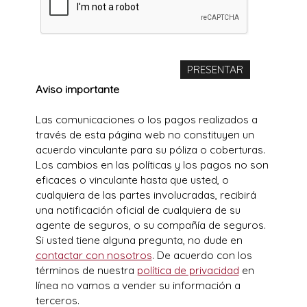
Aviso importante
Las comunicaciones o los pagos realizados a
través de esta página web no constituyen un
acuerdo vinculante para su póliza o coberturas.
Los cambios en las políticas y los pagos no son
eficaces o vinculante hasta que usted, o
cualquiera de las partes involucradas, recibirá
una notificación oficial de cualquiera de su
agente de seguros, o su compañía de seguros.
Si usted tiene alguna pregunta, no dude en
contactar con nosotros
. De acuerdo con los
términos de nuestra
política de privacidad
en
línea no vamos a vender su información a
terceros.