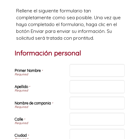
Rellene el siguiente formulario tan
completamente como sea posible. Una vez que
haya completado el formulario, haga clic en el
botón Enviar para enviar su información. Su
solicitud será tratada con prontitud.
Información personal
Primer Nombre
*
Apellido
*
Nombre de compania
*
Calle
*
Ciudad
*