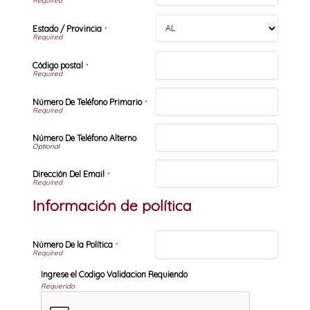
Estado / Provincia
*
Código postal
*
Número De Teléfono Primario
*
Número De Teléfono Alterno
Dirección Del Email
*
Información de política
Número De la Política
*
Ingrese el Codigo Validacion Requiendo
Requerido